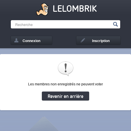
LELOMBRIK
Connexion
Inscription
Les membres non enregistrés ne peuvent voter
Revenir en arrière