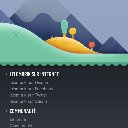
LELOMBRIK SUR INTERNET
lelombrik sur Discord
lelombrik sur Facebook
lelombrik sur Twitter
lelombrik sur Steam
COMMUNAUTÉ
Le forum
Classement