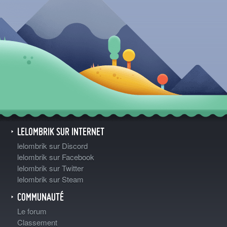
LELOMBRIK SUR INTERNET
lelombrik sur Discord
lelombrik sur Facebook
lelombrik sur Twitter
lelombrik sur Steam
COMMUNAUTÉ
Le forum
Classement