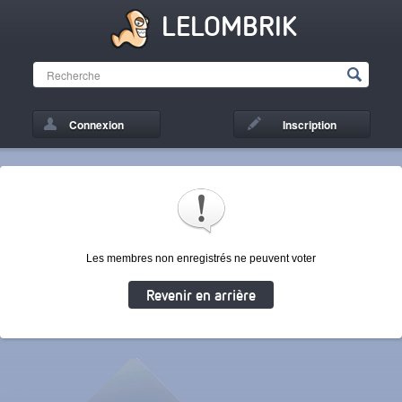
LELOMBRIK
Connexion
Inscription
Les membres non enregistrés ne peuvent voter
Revenir en arrière