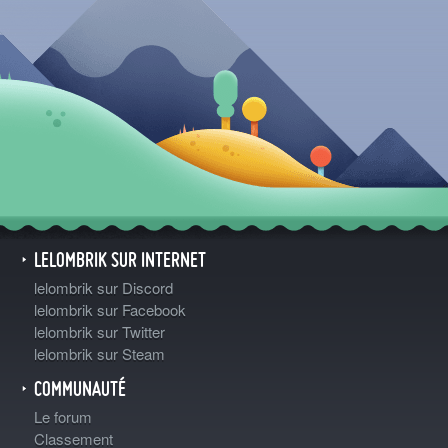
LELOMBRIK SUR INTERNET
lelombrik sur Discord
lelombrik sur Facebook
lelombrik sur Twitter
lelombrik sur Steam
COMMUNAUTÉ
Le forum
Classement