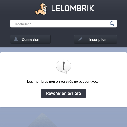
LELOMBRIK
Connexion
Inscription
Les membres non enregistrés ne peuvent voter
Revenir en arrière