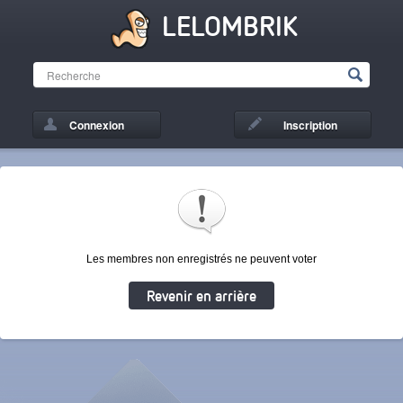
LELOMBRIK
Connexion
Inscription
Les membres non enregistrés ne peuvent voter
Revenir en arrière