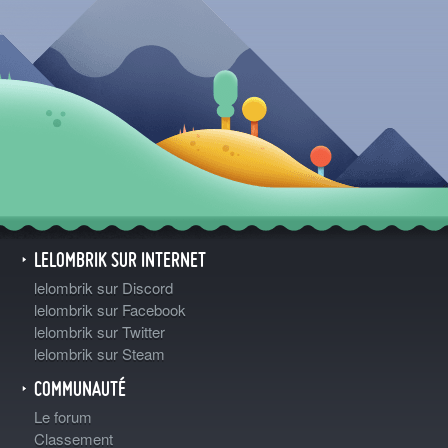
LELOMBRIK SUR INTERNET
lelombrik sur Discord
lelombrik sur Facebook
lelombrik sur Twitter
lelombrik sur Steam
COMMUNAUTÉ
Le forum
Classement