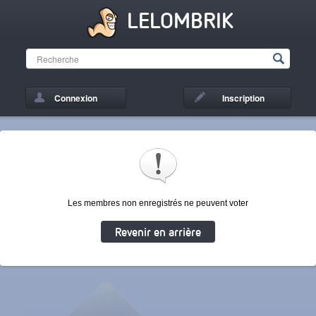
LELOMBRIK
Connexion
Inscription
Les membres non enregistrés ne peuvent voter
Revenir en arrière