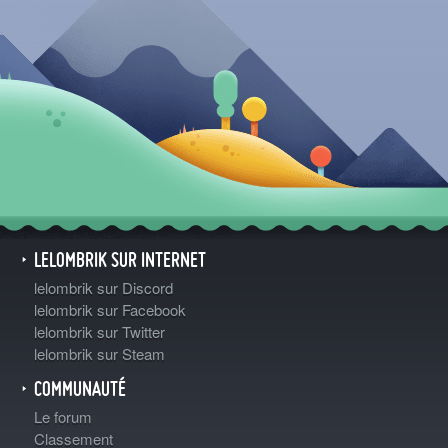
LELOMBRIK SUR INTERNET
lelombrik sur Discord
lelombrik sur Facebook
lelombrik sur Twitter
lelombrik sur Steam
COMMUNAUTÉ
Le forum
Classement