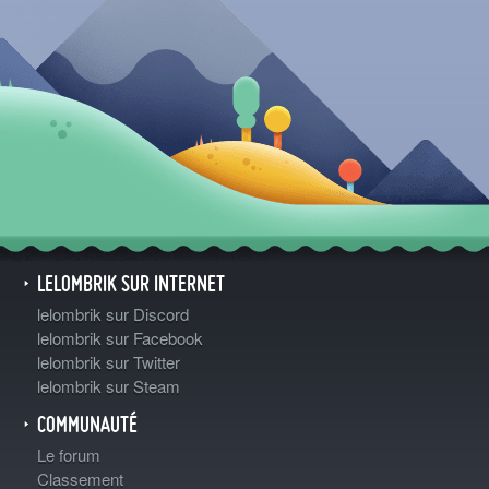
LELOMBRIK SUR INTERNET
lelombrik sur Discord
lelombrik sur Facebook
lelombrik sur Twitter
lelombrik sur Steam
COMMUNAUTÉ
Le forum
Classement