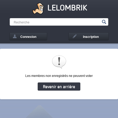
LELOMBRIK
Connexion
Inscription
Les membres non enregistrés ne peuvent voter
Revenir en arrière