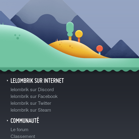
LELOMBRIK SUR INTERNET
lelombrik sur Discord
lelombrik sur Facebook
lelombrik sur Twitter
lelombrik sur Steam
COMMUNAUTÉ
Le forum
Classement