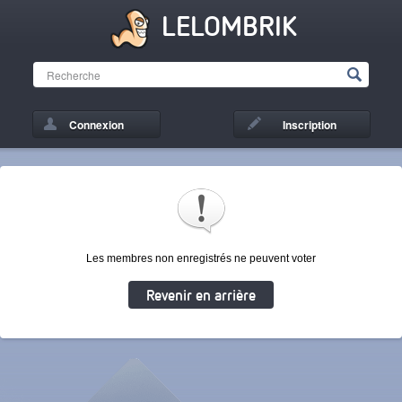
LELOMBRIK
Connexion
Inscription
Les membres non enregistrés ne peuvent voter
Revenir en arrière