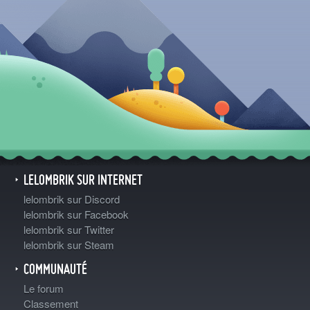
LELOMBRIK SUR INTERNET
lelombrik sur Discord
lelombrik sur Facebook
lelombrik sur Twitter
lelombrik sur Steam
COMMUNAUTÉ
Le forum
Classement