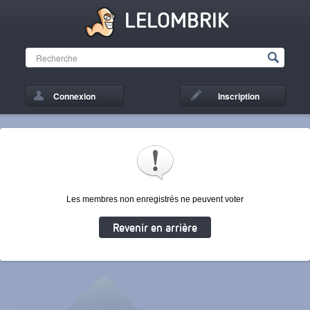
LELOMBRIK
Connexion
Inscription
Les membres non enregistrés ne peuvent voter
Revenir en arrière