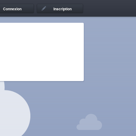
Connexion
Inscription