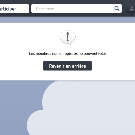
articiper
Les membres non enregistrés ne peuvent voter
Revenir en arrière