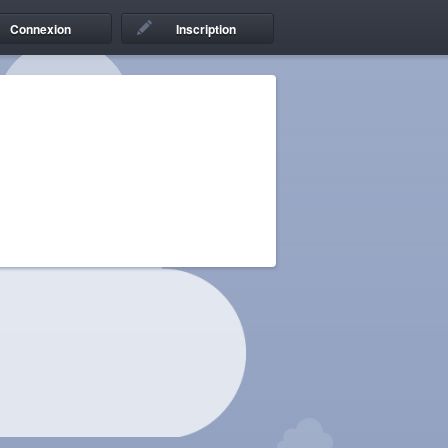
Connexion
Inscription