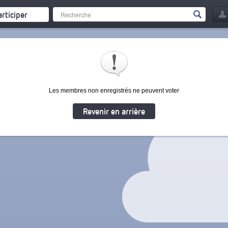
articiper
Les membres non enregistrés ne peuvent voter
Revenir en arrière