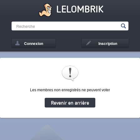
LELOMBRIK
Connexion
Inscription
Les membres non enregistrés ne peuvent voter
Revenir en arrière