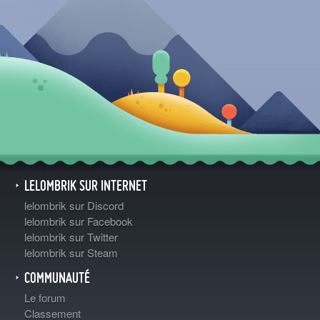
LELOMBRIK SUR INTERNET
lelombrik sur Discord
lelombrik sur Facebook
lelombrik sur Twitter
lelombrik sur Steam
COMMUNAUTÉ
Le forum
Classement