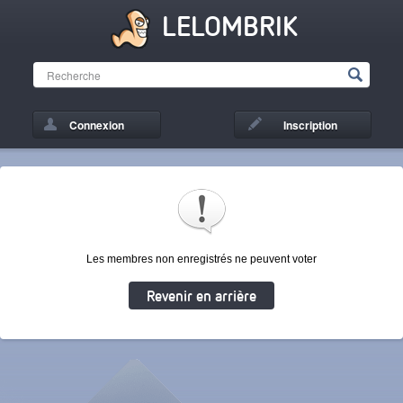
LELOMBRIK
Connexion
Inscription
Les membres non enregistrés ne peuvent voter
Revenir en arrière