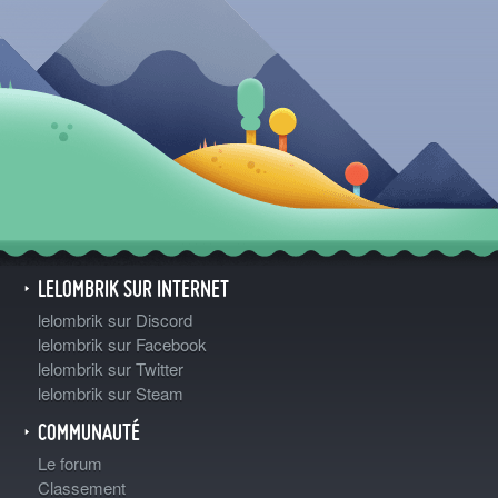
LELOMBRIK SUR INTERNET
lelombrik sur Discord
lelombrik sur Facebook
lelombrik sur Twitter
lelombrik sur Steam
COMMUNAUTÉ
Le forum
Classement