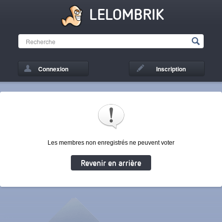
LELOMBRIK
Connexion
Inscription
Les membres non enregistrés ne peuvent voter
Revenir en arrière