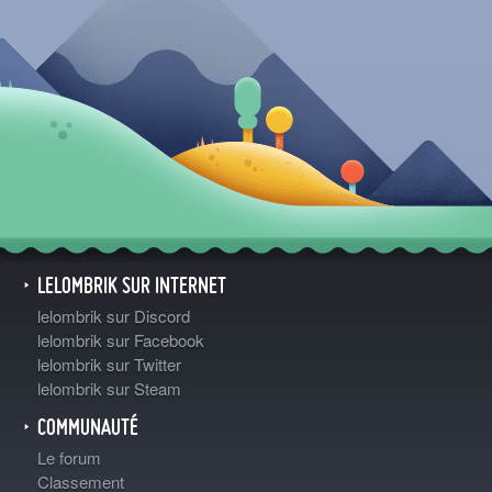
LELOMBRIK SUR INTERNET
lelombrik sur Discord
lelombrik sur Facebook
lelombrik sur Twitter
lelombrik sur Steam
COMMUNAUTÉ
Le forum
Classement