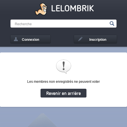
LELOMBRIK
Connexion
Inscription
Les membres non enregistrés ne peuvent voter
Revenir en arrière