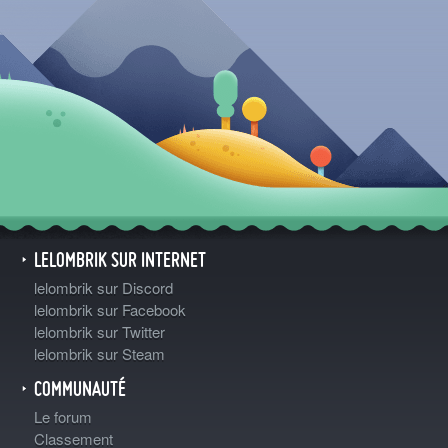
LELOMBRIK SUR INTERNET
lelombrik sur Discord
lelombrik sur Facebook
lelombrik sur Twitter
lelombrik sur Steam
COMMUNAUTÉ
Le forum
Classement