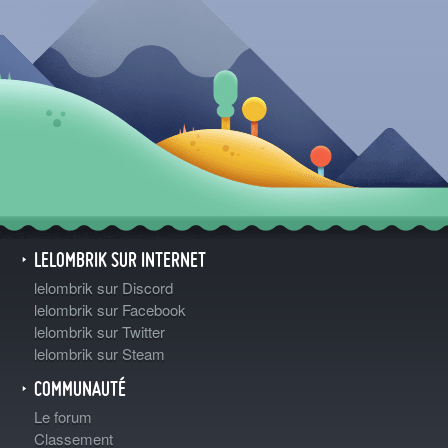
LELOMBRIK SUR INTERNET
lelombrik sur Discord
lelombrik sur Facebook
lelombrik sur Twitter
lelombrik sur Steam
COMMUNAUTÉ
Le forum
Classement