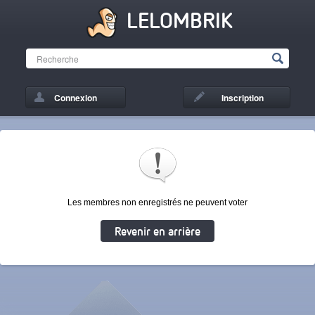
LELOMBRIK
Connexion
Inscription
Les membres non enregistrés ne peuvent voter
Revenir en arrière