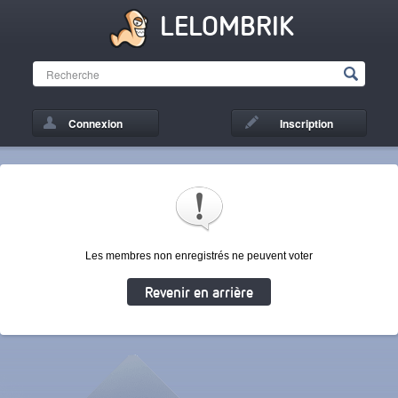
LELOMBRIK
Connexion
Inscription
Les membres non enregistrés ne peuvent voter
Revenir en arrière