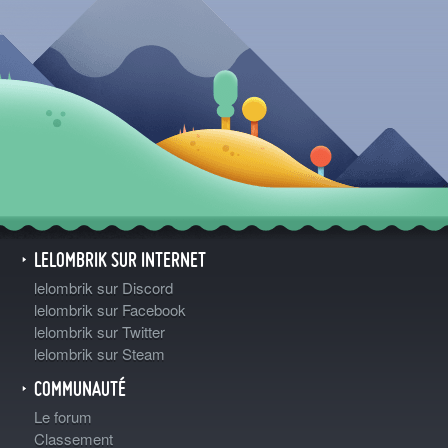
LELOMBRIK SUR INTERNET
lelombrik sur Discord
lelombrik sur Facebook
lelombrik sur Twitter
lelombrik sur Steam
COMMUNAUTÉ
Le forum
Classement