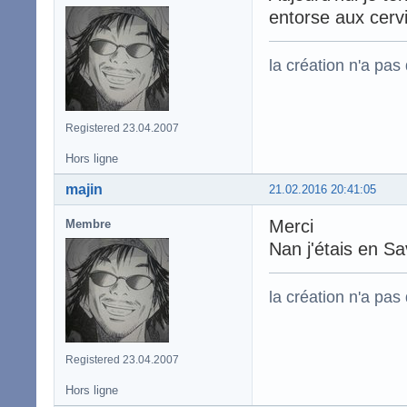
entorse aux cerv
la création n'a pas d
Registered 23.04.2007
Hors ligne
majin
21.02.2016 20:41:05
Merci
Membre
Nan j'étais en Sa
la création n'a pas d
Registered 23.04.2007
Hors ligne