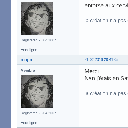
entorse aux cerv
la création n'a pas d
Registered 23.04.2007
Hors ligne
majin
21.02.2016 20:41:05
Merci
Membre
Nan j'étais en Sa
la création n'a pas d
Registered 23.04.2007
Hors ligne