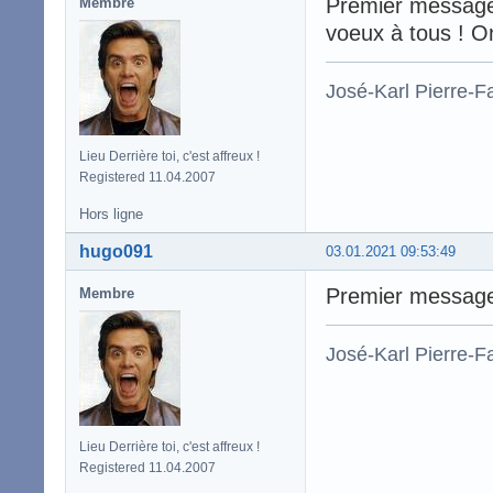
Premier message 
Membre
voeux à tous ! O
José-Karl Pierre-Fa
Lieu Derrière toi, c'est affreux !
Registered 11.04.2007
Hors ligne
hugo091
03.01.2021 09:53:49
Premier message
Membre
José-Karl Pierre-Fa
Lieu Derrière toi, c'est affreux !
Registered 11.04.2007