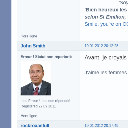
'
Soy
'Bien heureux les
selon St Emilion,
Smile, you're on 
Hors ligne
John Smith
19.01.2012 20:12:28
Avant, je croyais
Erreur ! Statut non répertorié
J'aime les femmes
Lieu Erreur ! Lieu non répertorié
Registered 22.09.2011
Hors ligne
rockroxasfull
19.01.2012 20:17:49