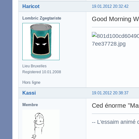
Haricot
19.01.2012 20:32:42
Good Morning W
Lombric Zgegtariste
Lieu Bruxelles
Registered 10.01.2008
Hors ligne
Kassi
19.01.2012 20:38:37
Ced énorme "Ma q
Membre
-- L'essaim animé 