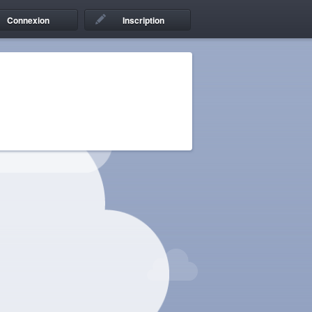
Connexion
Inscription