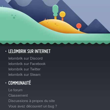
LELOMBRIK SUR INTERNET
lelombrik sur Discord
lelombrik sur Facebook
lelombrik sur Twitter
lelombrik sur Steam
COMMUNAUTÉ
Le forum
Classement
Discussions à propos du site
Vous avez découvert un bug ?