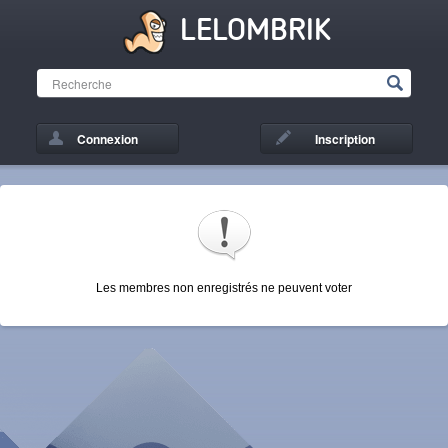
LELOMBRIK
Connexion
Inscription
Les membres non enregistrés ne peuvent voter