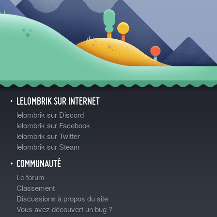
LELOMBRIK SUR INTERNET
lelombrik sur Discord
lelombrik sur Facebook
lelombrik sur Twitter
lelombrik sur Steam
COMMUNAUTÉ
Le forum
Classement
Discussions à propos du site
Vous avez découvert un bug ?