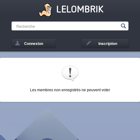
LELOMBRIK
Connexion
Inscription
Les membres non enregistrés ne peuvent voter