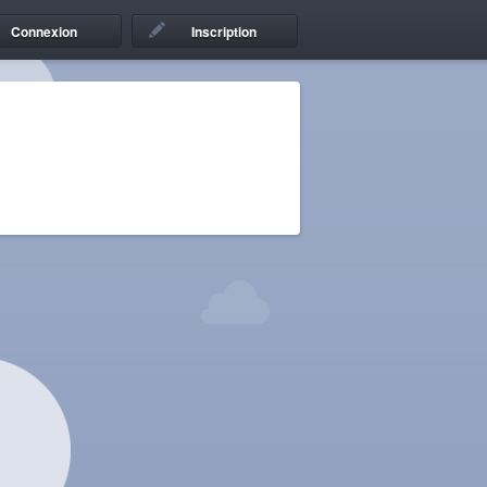
Connexion
Inscription