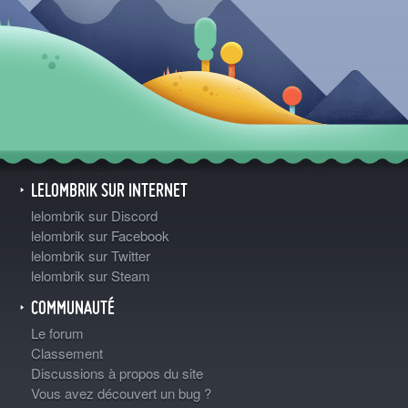
LELOMBRIK SUR INTERNET
lelombrik sur Discord
lelombrik sur Facebook
lelombrik sur Twitter
lelombrik sur Steam
COMMUNAUTÉ
Le forum
Classement
Discussions à propos du site
Vous avez découvert un bug ?