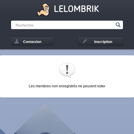
LELOMBRIK
Connexion
Inscription
Les membres non enregistrés ne peuvent voter