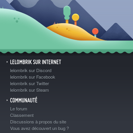
LELOMBRIK SUR INTERNET
lelombrik sur Discord
lelombrik sur Facebook
lelombrik sur Twitter
lelombrik sur Steam
COMMUNAUTÉ
Le forum
Classement
Discussions à propos du site
Vous avez découvert un bug ?