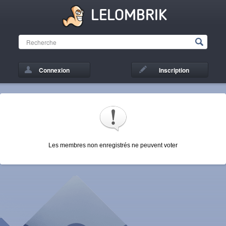
LELOMBRIK
Connexion
Inscription
Les membres non enregistrés ne peuvent voter