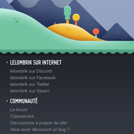
LELOMBRIK SUR INTERNET
lelombrik sur Discord
lelombrik sur Facebook
lelombrik sur Twitter
lelombrik sur Steam
COMMUNAUTÉ
Le forum
Classement
Discussions à propos du site
Vous avez découvert un bug ?