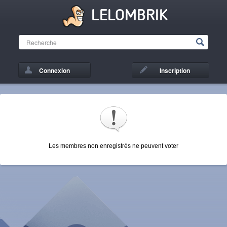
LELOMBRIK
Connexion
Inscription
Les membres non enregistrés ne peuvent voter