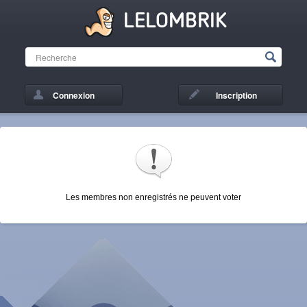
LELOMBRIK
Connexion
Inscription
Les membres non enregistrés ne peuvent voter