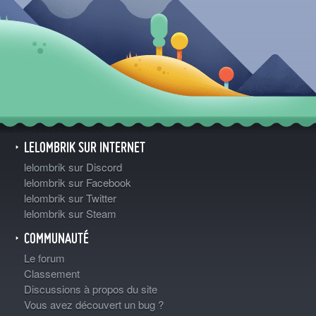
LELOMBRIK SUR INTERNET
lelombrik sur Discord
lelombrik sur Facebook
lelombrik sur Twitter
lelombrik sur Steam
COMMUNAUTÉ
Le forum
Classement
Discussions à propos du site
Vous avez découvert un bug ?