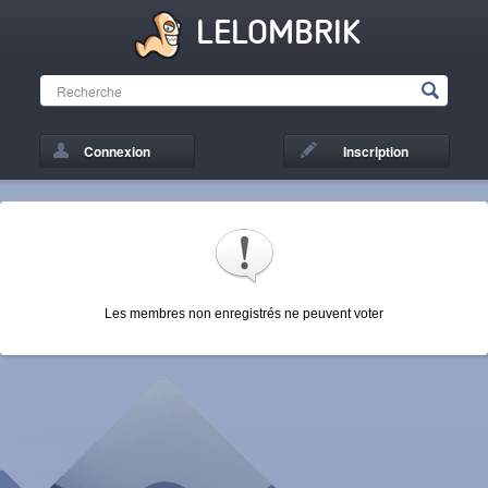
LELOMBRIK
Connexion
Inscription
Les membres non enregistrés ne peuvent voter