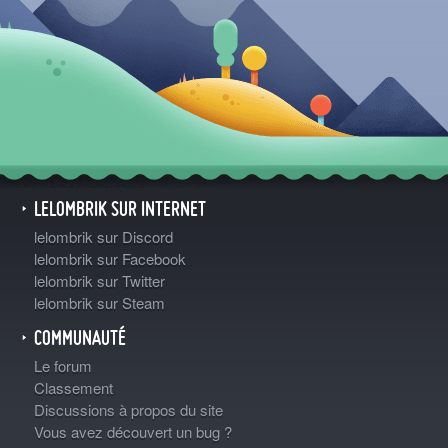
LELOMBRIK SUR INTERNET
lelombrik sur Discord
lelombrik sur Facebook
lelombrik sur Twitter
lelombrik sur Steam
COMMUNAUTÉ
Le forum
Classement
Discussions à propos du site
Vous avez découvert un bug ?