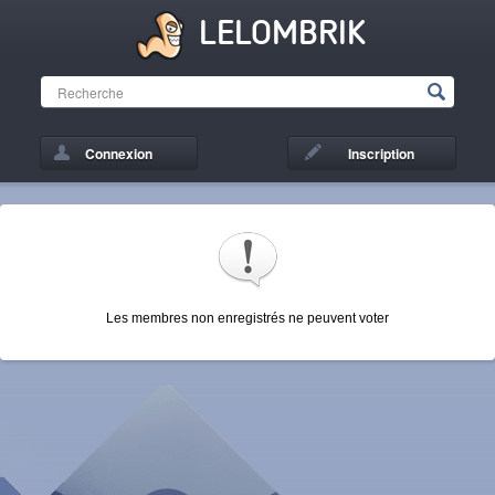
LELOMBRIK
Connexion
Inscription
Les membres non enregistrés ne peuvent voter