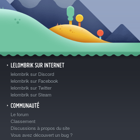
LELOMBRIK SUR INTERNET
lelombrik sur Discord
lelombrik sur Facebook
lelombrik sur Twitter
lelombrik sur Steam
COMMUNAUTÉ
Le forum
Classement
Discussions à propos du site
Vous avez découvert un bug ?