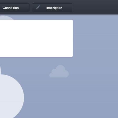
Connexion
Inscription