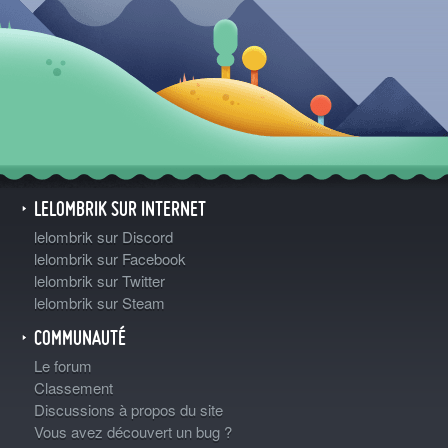
LELOMBRIK SUR INTERNET
lelombrik sur Discord
lelombrik sur Facebook
lelombrik sur Twitter
lelombrik sur Steam
COMMUNAUTÉ
Le forum
Classement
Discussions à propos du site
Vous avez découvert un bug ?