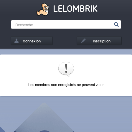
LELOMBRIK
Connexion
Inscription
Les membres non enregistrés ne peuvent voter