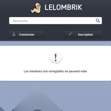
LELOMBRIK
Connexion
Inscription
Les membres non enregistrés ne peuvent voter