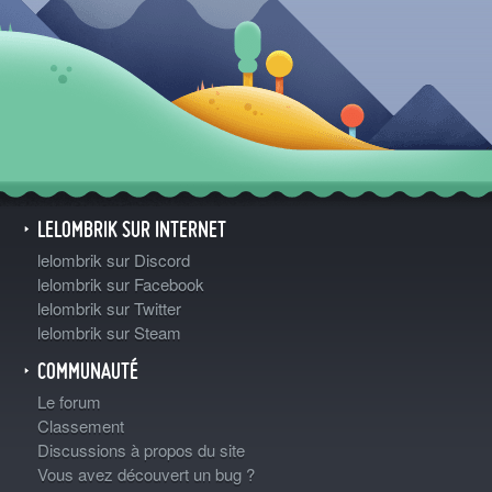
LELOMBRIK SUR INTERNET
lelombrik sur Discord
lelombrik sur Facebook
lelombrik sur Twitter
lelombrik sur Steam
COMMUNAUTÉ
Le forum
Classement
Discussions à propos du site
Vous avez découvert un bug ?