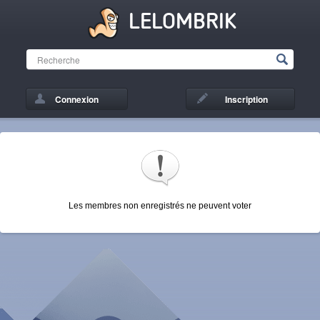
LELOMBRIK
Connexion
Inscription
Les membres non enregistrés ne peuvent voter