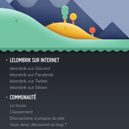
LELOMBRIK SUR INTERNET
lelombrik sur Discord
lelombrik sur Facebook
lelombrik sur Twitter
lelombrik sur Steam
COMMUNAUTÉ
Le forum
Classement
Discussions à propos du site
Vous avez découvert un bug ?