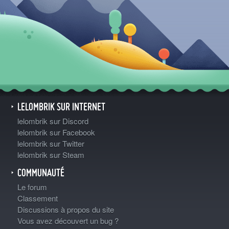
LELOMBRIK SUR INTERNET
lelombrik sur Discord
lelombrik sur Facebook
lelombrik sur Twitter
lelombrik sur Steam
COMMUNAUTÉ
Le forum
Classement
Discussions à propos du site
Vous avez découvert un bug ?