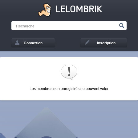
LELOMBRIK
Connexion
Inscription
Les membres non enregistrés ne peuvent voter