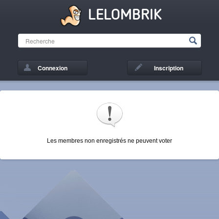
LELOMBRIK
Connexion
Inscription
Les membres non enregistrés ne peuvent voter