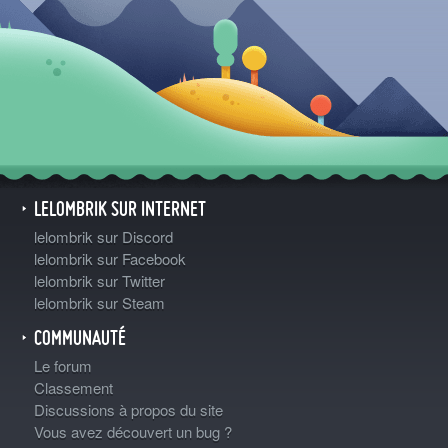
LELOMBRIK SUR INTERNET
lelombrik sur Discord
lelombrik sur Facebook
lelombrik sur Twitter
lelombrik sur Steam
COMMUNAUTÉ
Le forum
Classement
Discussions à propos du site
Vous avez découvert un bug ?