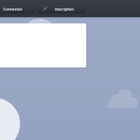
Connexion
Inscription