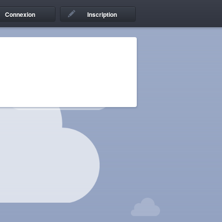
Connexion
Inscription