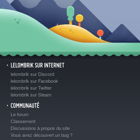
LELOMBRIK SUR INTERNET
lelombrik sur Discord
lelombrik sur Facebook
lelombrik sur Twitter
lelombrik sur Steam
COMMUNAUTÉ
Le forum
Classement
Discussions à propos du site
Vous avez découvert un bug ?