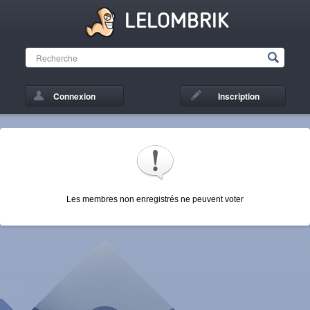
LELOMBRIK
Connexion
Inscription
Les membres non enregistrés ne peuvent voter