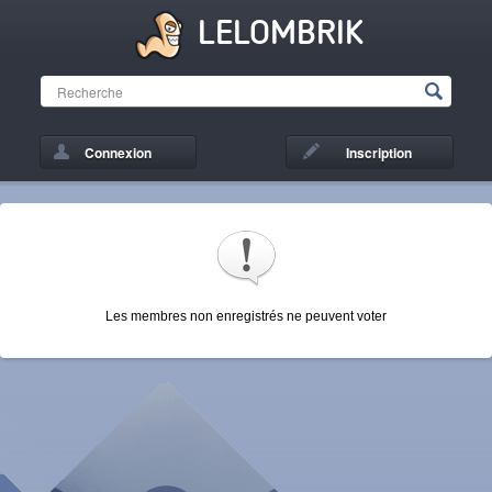
LELOMBRIK
Connexion
Inscription
Les membres non enregistrés ne peuvent voter