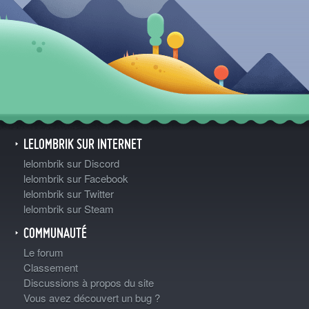
LELOMBRIK SUR INTERNET
lelombrik sur Discord
lelombrik sur Facebook
lelombrik sur Twitter
lelombrik sur Steam
COMMUNAUTÉ
Le forum
Classement
Discussions à propos du site
Vous avez découvert un bug ?