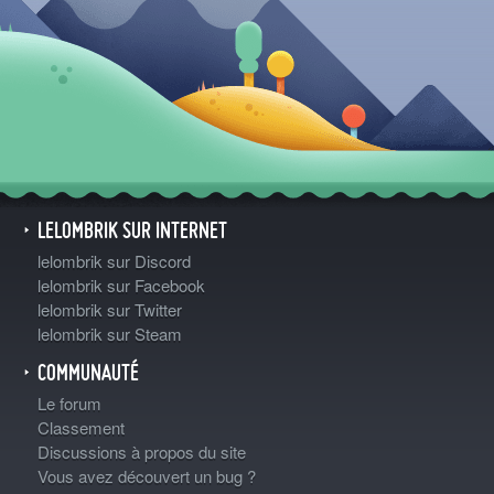
LELOMBRIK SUR INTERNET
lelombrik sur Discord
lelombrik sur Facebook
lelombrik sur Twitter
lelombrik sur Steam
COMMUNAUTÉ
Le forum
Classement
Discussions à propos du site
Vous avez découvert un bug ?