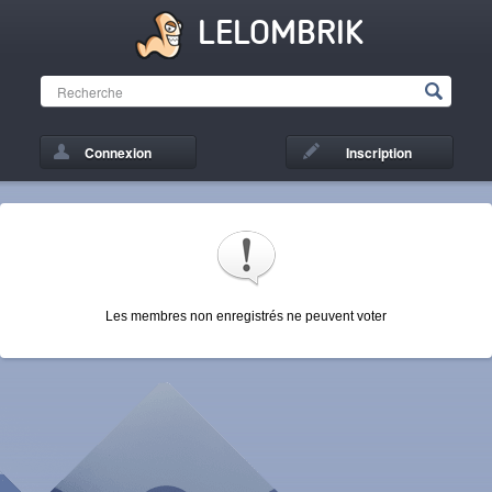
LELOMBRIK
Connexion
Inscription
Les membres non enregistrés ne peuvent voter