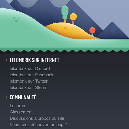
LELOMBRIK SUR INTERNET
lelombrik sur Discord
lelombrik sur Facebook
lelombrik sur Twitter
lelombrik sur Steam
COMMUNAUTÉ
Le forum
Classement
Discussions à propos du site
Vous avez découvert un bug ?