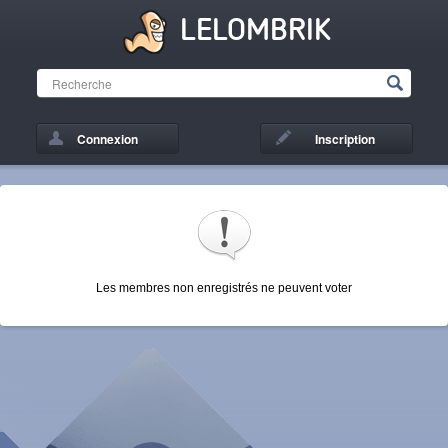
LELOMBRIK
Connexion
Inscription
Les membres non enregistrés ne peuvent voter