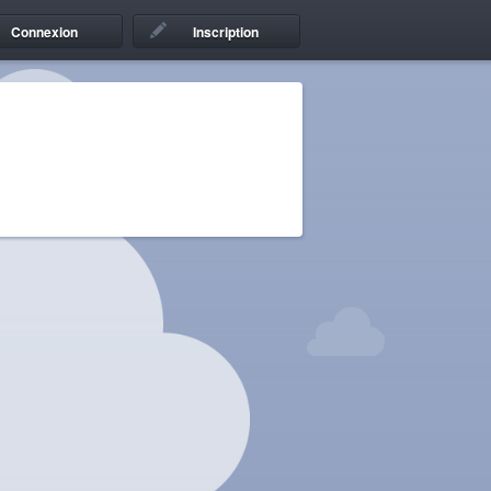
Connexion
Inscription