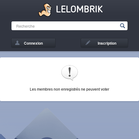
LELOMBRIK
Connexion
Inscription
Les membres non enregistrés ne peuvent voter