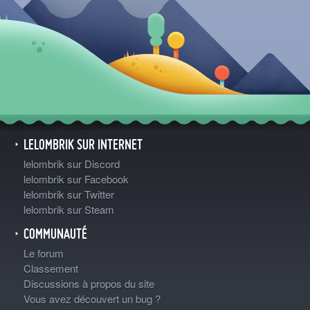
LELOMBRIK SUR INTERNET
lelombrik sur Discord
lelombrik sur Facebook
lelombrik sur Twitter
lelombrik sur Steam
COMMUNAUTÉ
Le forum
Classement
Discussions à propos du site
Vous avez découvert un bug ?