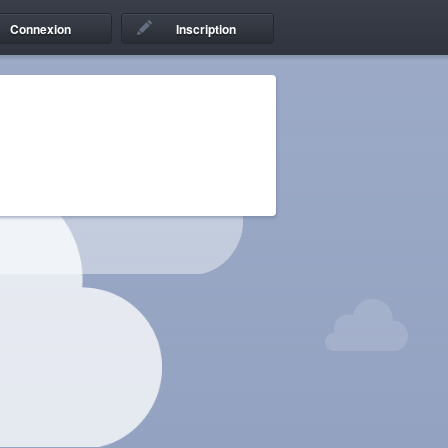
Connexion
Inscription