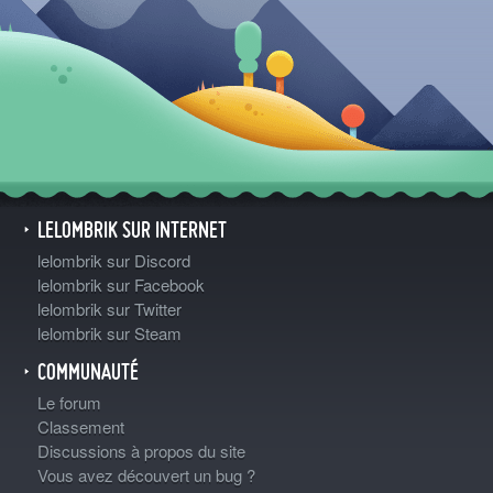
LELOMBRIK SUR INTERNET
lelombrik sur Discord
lelombrik sur Facebook
lelombrik sur Twitter
lelombrik sur Steam
COMMUNAUTÉ
Le forum
Classement
Discussions à propos du site
Vous avez découvert un bug ?