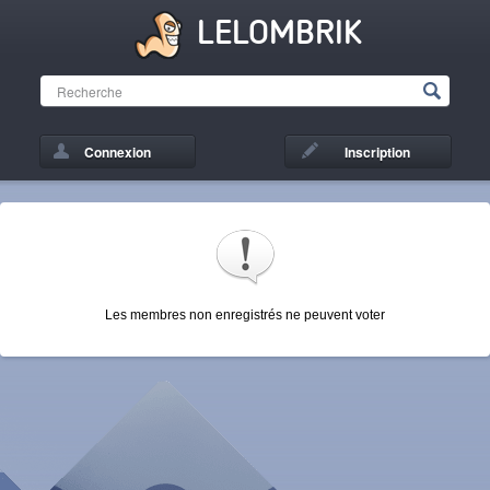
LELOMBRIK
Connexion
Inscription
Les membres non enregistrés ne peuvent voter