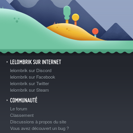
LELOMBRIK SUR INTERNET
lelombrik sur Discord
lelombrik sur Facebook
lelombrik sur Twitter
lelombrik sur Steam
COMMUNAUTÉ
Le forum
Classement
Discussions à propos du site
Vous avez découvert un bug ?