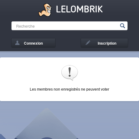
LELOMBRIK
Connexion
Inscription
Les membres non enregistrés ne peuvent voter