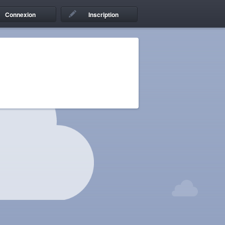
Connexion
Inscription