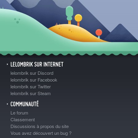
LELOMBRIK SUR INTERNET
lelombrik sur Discord
lelombrik sur Facebook
lelombrik sur Twitter
lelombrik sur Steam
COMMUNAUTÉ
Le forum
Classement
Discussions à propos du site
Vous avez découvert un bug ?