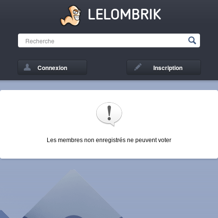
LELOMBRIK
Connexion
Inscription
Les membres non enregistrés ne peuvent voter