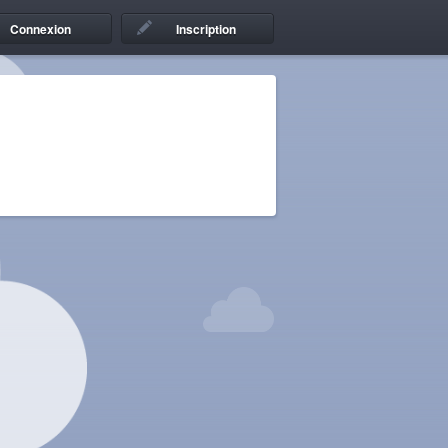
Connexion
Inscription